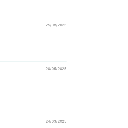
25/08/2025
20/05/2025
24/03/2025