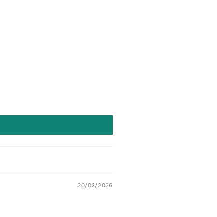
20/03/2026