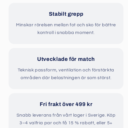
Stabilt grepp
Minskar rörelsen mellan fot och sko för bättre
kontroll i snabba moment.
Utvecklade för match
Teknisk passform, ventilation och förstärkta
områden där belastningen är som störst.
Fri frakt över 499 kr
Snabb leverans från vårt lager i Sverige. Köp
3–4 valfria par och få 15 % rabatt, eller 5+