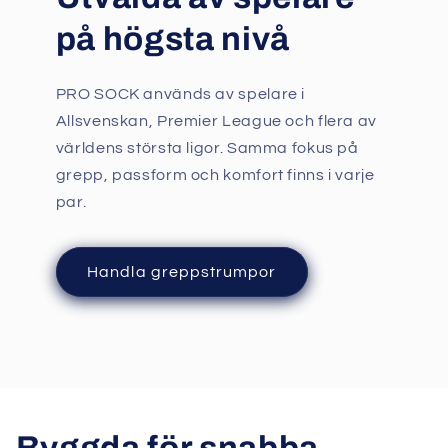
på högsta nivå
PRO SOCK används av spelare i
Allsvenskan, Premier League och flera av
världens största ligor. Samma fokus på
grepp, passform och komfort finns i varje
par.
Handla greppstrumpor