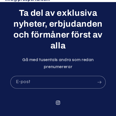
Ta del av exklusiva
nyheter, erbjudanden
och förmåner först av
alla
Gå med tusentals andra som redan
prenumererar
E-post
Instagram