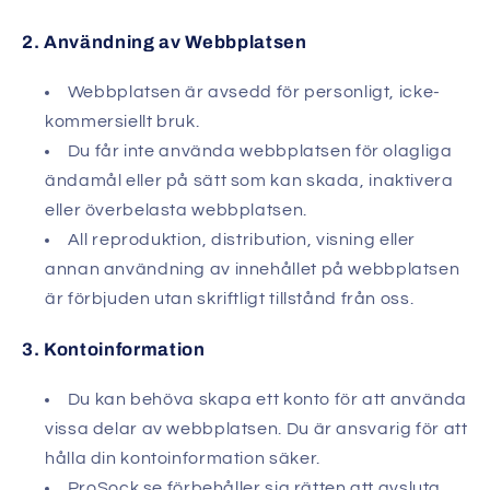
2. Användning av Webbplatsen
Webbplatsen är avsedd för personligt, icke-
kommersiellt bruk.
Du får inte använda webbplatsen för olagliga
ändamål eller på sätt som kan skada, inaktivera
eller överbelasta webbplatsen.
All reproduktion, distribution, visning eller
annan användning av innehållet på webbplatsen
är förbjuden utan skriftligt tillstånd från oss.
3. Kontoinformation
Du kan behöva skapa ett konto för att använda
vissa delar av webbplatsen. Du är ansvarig för att
hålla din kontoinformation säker.
ProSock.se förbehåller sig rätten att avsluta