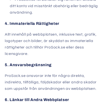
ditt konto vid misstänkt obehörig eller bedräglig
användning.
4. Immateriella Rättigheter
Allt innehåll på webbplatsen, inklusive text, grafik,
logotyper och bilder, är skyddat av immateriella
rättigheter och tillhör ProSock.se eller dess
licensgivare.
5. Ansvarsbegränsning
ProSock.se ansvarar inte för några direkta,
indirekta, tillfälliga, följdskador eller andra skador
som uppstår från användningen av webbplatsen.
6. Länkar till Andra Webbplatser