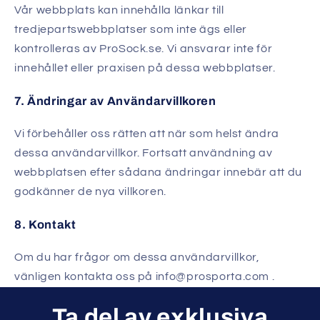
Vår webbplats kan innehålla länkar till
tredjepartswebbplatser som inte ägs eller
kontrolleras av ProSock.se. Vi ansvarar inte för
innehållet eller praxisen på dessa webbplatser.
7. Ändringar av Användarvillkoren
Vi förbehåller oss rätten att när som helst ändra
dessa användarvillkor. Fortsatt användning av
webbplatsen efter sådana ändringar innebär att du
godkänner de nya villkoren.
8. Kontakt
Om du har frågor om dessa användarvillkor,
vänligen kontakta oss på info@prosporta.com .
Ta del av exklusiva