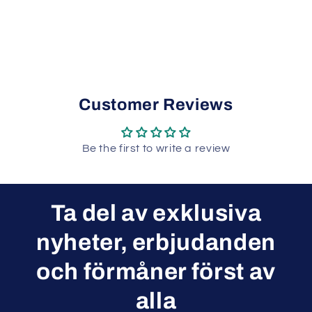
Customer Reviews
Be the first to write a review
Ta del av exklusiva
nyheter, erbjudanden
och förmåner först av
alla