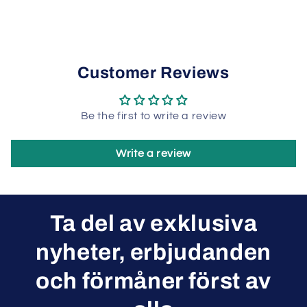
Customer Reviews
Be the first to write a review
Write a review
Ta del av exklusiva
nyheter, erbjudanden
och förmåner först av